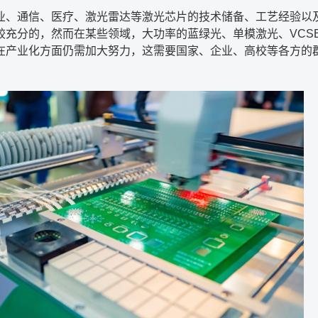
业、通信、医疗、激光雷达等激光芯片的技术储备、工艺经验以
较充分的，然而在某些领域，大功率的蓝绿光、单模激光、
VCS
在产业化方面仍需加大努力，这需要国家、企业、高校等各方的