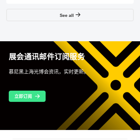
See all
展会通讯邮件订阅服务
慕尼黑上海光博会资讯，实时更新。
立即订阅