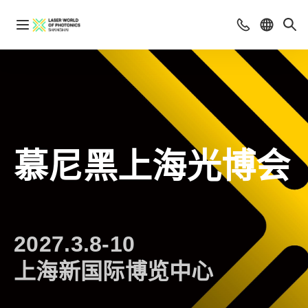
慕尼黑上海光博会
2027.3.8-10
上海新国际博览中心