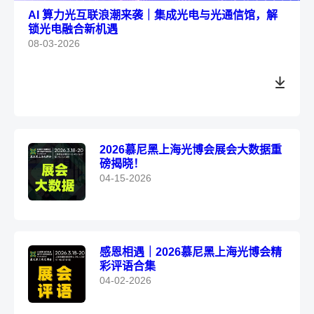
AI 算力光互联浪潮来袭｜集成光电与光通信馆，解
锁光电融合新机遇
08-03-2026
2026慕尼黑上海光博会展会大数据重
磅揭晓！
04-15-2026
感恩相遇｜2026慕尼黑上海光博会精
彩评语合集
04-02-2026