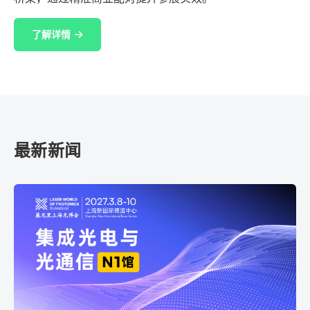
了解详情
最新新闻