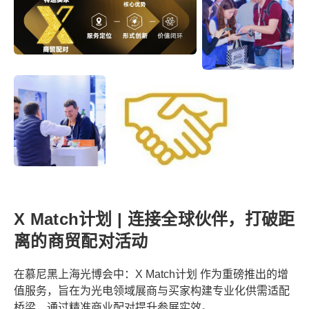
X Match计划 | 连接全球伙伴，打破距
离的商贸配对活动
在慕尼黑上海光博会中：X Match计划 作为重磅推出的增
值服务，旨在为光电领域展商与买家构建专业化供需适配
桥梁，通过精准商业配对提升参展实效。