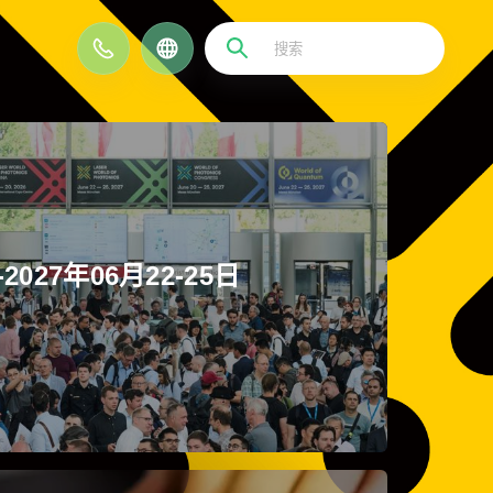
EN
027年06月22-25日