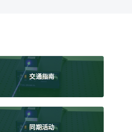
交通指南
同期活动