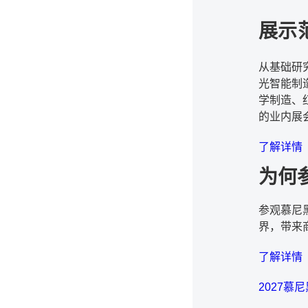
展示
从基础研
光智能制
学制造、
的业内展
了解详情
为何
参观慕尼
界，带来
了解详情
2027慕