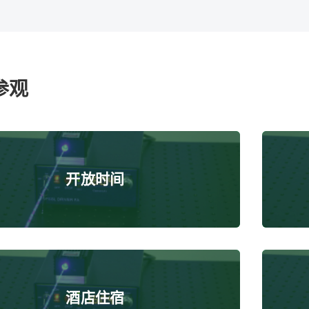
参观
开放时间
酒店住宿