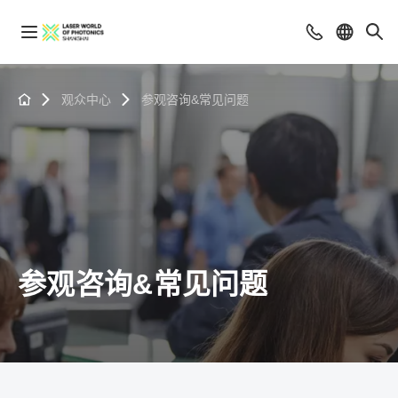
观众中心
参观咨询&常见问题
参观咨询&常见问题