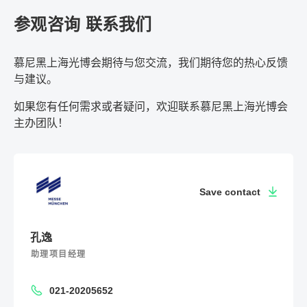
参观咨询 联系我们
慕尼黑上海光博会期待与您交流，我们期待您的热心反馈
与建议。
如果您有任何需求或者疑问，欢迎联系慕尼黑上海光博会
主办团队！
Save contact
孔逸
助理项目经理
021-20205652