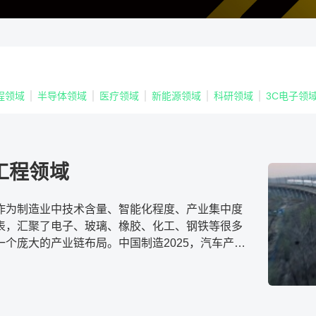
程领域
半导体领域
医疗领域
新能源领域
科研领域
3C电子领
工程领域
作为制造业中技术含量、智能化程度、产业集中度
表，汇聚了电子、玻璃、橡胶、化工、钢铁等很多
一个庞大的产业链布局。中国制造2025，汽车产业
级显得最为迫切和重要。