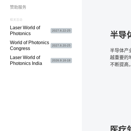
赞助服务
相关活动
Laser World of
2027.6.22-25
半导
Photonics
World of Photonics
2027.6.20-25
Congress
半导体产
越重要的
Laser World of
2026.9.16-18
Photonics India
不断提高
及AI技
为行业注
医疗