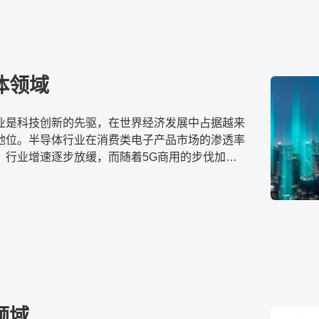
体领域
业是科技创新的先驱，在世界经济发展中占据越来
地位。半导体行业在消费类电子产品市场的渗透率
，行业增速逐步放缓，而随着5G商用的步伐加快
术的发展，大数据、物联网、云计算等新兴应用也将
入新的发展动力。
领域