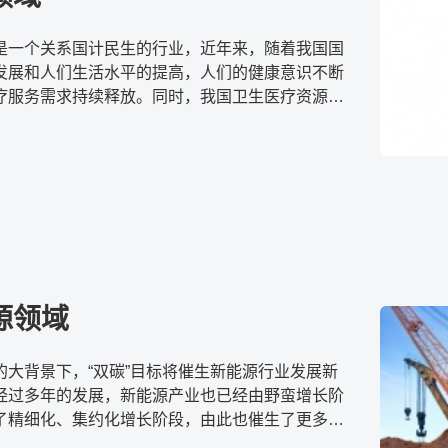
是一个关系国计民生的行业，近年来，随着我国国
发展和人们生活水平的提高，人们的健康意识不断
疗服务需求持续释放。同时，我国卫生医疗资源持
医疗服务体系进一步健全。
源领域
的大背景下，“双碳”目标将催生新能源行业发展新
经过多年的发展，新能源产业也已经由野蛮增长阶
了精细化、集约化增长阶段，由此也催生了更多不
化应用场景。锂电作为新能源领域的重要组成部