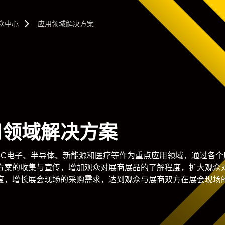
众中心
应用领域解决方案
用领域解决方案
3C电子、半导体、新能源和医疗等作为重点应用领域，通过各个
方案的收集与宣传，增加观众对展商展品的了解程度，扩大观众
度，增长展会现场的采购需求，达到观众与展商双方在展会现场