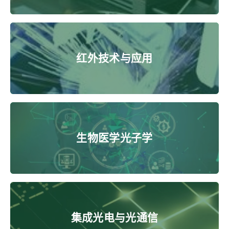
红外技术与应用
生物医学光子学
集成光电与光通信