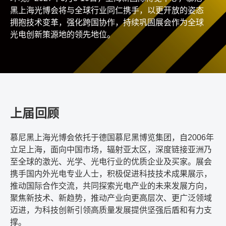
黑上海光博会将与全球行业同仁携手，以更开放的姿态
拥抱技术变革，强化跨国协作，持续巩固展会作为全球
光电创新策源地的领先地位。
上届回顾
慕尼黑上海光博会依托于德国慕尼黑博览集团，自2006年
立足上海，面向中国市场，辐射亚太区，深度链接亚洲乃
至全球的激光、光学、光电行业的优质企业及买家。展会
携手国内外光电专业人士，积极促进科技技术成果展示，
推动国际合作交流，共同探索光电产业的未来发展方向，
聚焦新技术、新趋势，推动产业向更高层次、更广泛领域
迈进，为科技创新引领高质量发展提供坚强后盾和有力支
撑。