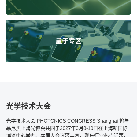
量子专区
光学技术大会
光学技术大会 PHOTONICS CONGRESS Shanghai 将与
慕尼黑上海光博会共同于2027年3月8-10日在上海新国际
博览中心举办。本届大会议题丰富，聚焦行业热点话题，