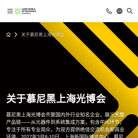
关于慕尼黑上海光博会
关于慕尼黑上海光博会
慕尼黑上海光博会齐聚国内外行业知名企业，展示完整
产品链——从元器件到系统集成方案，包含中间环节；
专注于所有专业观众，为双方提供绝佳交流机会和商业
环境。2027年3月8-10日，上海新国际博览中心，慕尼