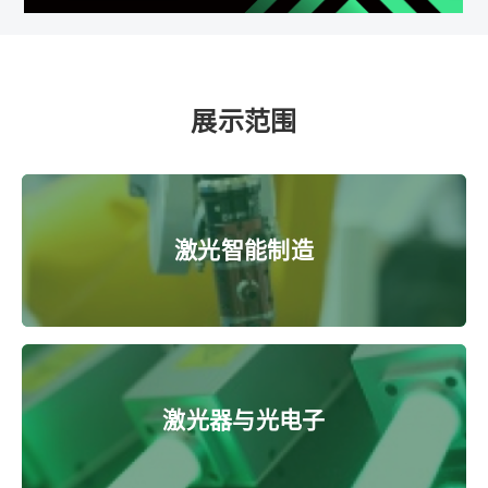
展示范围
激光智能制造
激光器与光电子