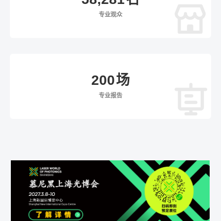
专业观众
200
场
专业报告