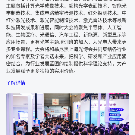
主题包括计算光学成像技术、超构光学表面技术、智能光
学制造技术、集成电路精密检测技术、红外探测技术、中
红外激光技术、激光智能制造技术、激光雷达技术等最新
科技研发成果和进展，同时大会将聚焦半导体、人工智
能、生物医疗、光通信、汽车工程、新能源、新型显示等
应用场景，更有光学主题培训班的加入，为光电人带来更
多专业课程。大会将和慕尼黑上海光博会共同集结各行业
的知名专家及学者共话未来，把科学、研发和产业应用紧
密结合，为行业发展蓝图的绘制提供科学理论支持，为产
业发展赋予更多独特的实用价值。
了解详情