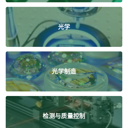
光学
光学制造
检测与质量控制