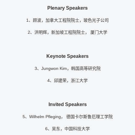
Plenary Speakers
1、顾波，加拿大工程院院士，玻色光子公司
2、洪明辉，新加坡工程院院士， 厦门大学
Keynote Speakers
3、Jungwon Kim，韩国高等研究院
4、邱建荣，浙江大学
Invited Speakers
5、Wilhelm Pfleging， 德国卡尔斯鲁厄理工学院
6、吴东，中国科技大学