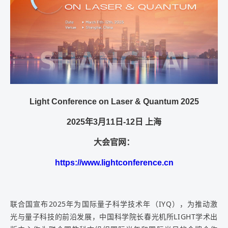
Light Conference on Laser & Quantum 2025
2025年3月11日-12日 上海
大会官网：
https://www.lightconference.cn
联合国宣布2025年为国际量子科学技术年（IYQ），为推动激
光与量子科技的前沿发展，中国科学院长春光机所LIGHT学术出