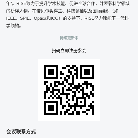
年”。RISE致力于提升学术技能、促进全球合作，并表彰科学领域
的榜样人物。在诺贝尔奖得主、科技领袖以及国际组织（如
IEEE、SPIE、Optica和ICO）的支持下，RISE努力赋能下一代科
学领袖。
持续更新中
扫码立即注册参会
会议联系方式