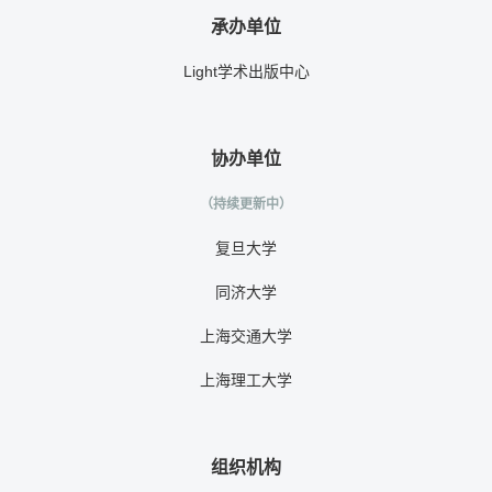
承办单位
Light学术出版中心
协办单位
（持续更新中）
复旦大学
同济大学
上海交通大学
上海理工大学
组织机构