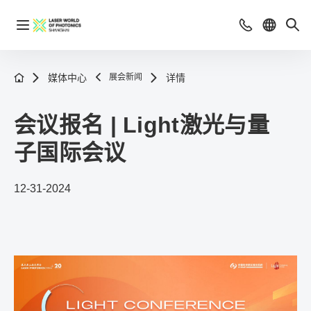
媒体中心
展会新闻
详情
会议报名 | Light激光与量
子国际会议
12-31-2024