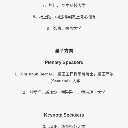
7、熊伟， 华中科技大学
8、杨上陆，中国科学院上海光机所
9、张勇，南京大学
量子方向
Plenary Speakers
1、Christoph Becher， 德国工程科学院院士
，
德国萨尔
（Saarland）大学
2、刘爱群，新加坡工程院院士，香港理工大学
Keynote Speakers
3、程亚，华东师范大学