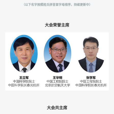
（以下名字按照姓氏拼音首字母排序，持续更新中）
大会荣誉主席
大会共主席