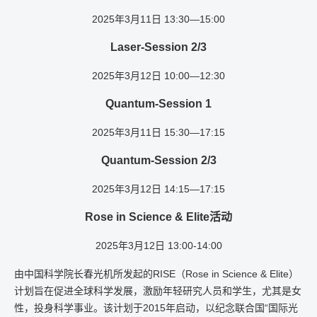
2025年3月11日 13:30—15:00
Laser-Session 2/3
2025年3月12日 10:00—12:30
Quantum-Session 1
2025年3月11日 15:30—17:15
Quantum-Session 2/3
2025年3月12日 14:15—17:15
Rose in Science
& Elite
活动
2025年3月12日 13:00-14:00
由中国科学院长春光机所发起的RISE（Rose in Science & Elite）
计划旨在促进全球科学发展，激励年轻研究人员和学生，尤其是女
性，投身科学事业。该计划于2015年启动，以纪念联合国“国际光