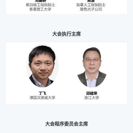
大会执行主席
大会程序委员会主席