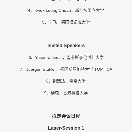
4、Kwek Leong Chuan，新加坡国立大学
5、丁飞，德国汉诺威大学
Invited Speakers
6、Yaseera Ismail，南非斯泰伦博什大学
7、Juergen Stuhler，德国斯图加特大学 TOPTICA
8、谢臻达，南京大学
9、杨森，香港科技大学
拟定会议日程
Laser-Session 1