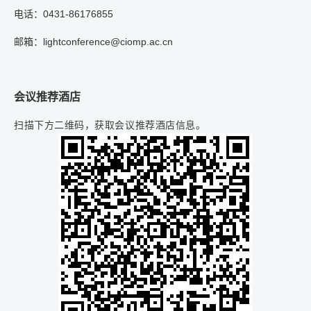
电话：0431-86176855
邮箱：lightconference@ciomp.ac.cn
会议推荐酒店
扫描下方二维码，获取会议推荐酒店信息。