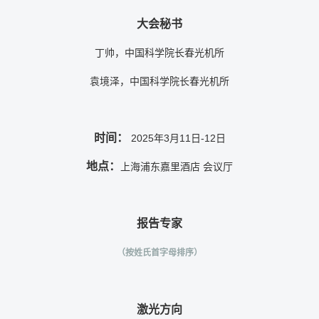
大会秘书
丁帅，中国科学院长春光机所
袁境泽，中国科学院长春光机所
时间：
2025年3月11日-12日
地点：
上海浦东嘉里酒店 会议厅
报告专家
（按姓氏首字母排序）
激光方向