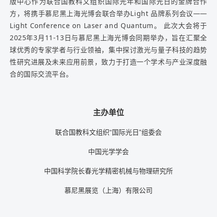
版中心作为联合国教科文组织国际光年和国际光日的金牌合作
方，将携手慕尼黑上海光博会联合举办Light 品牌系列会议——
Light Conference on Laser and Quantum。 此次大会将于
2025年3月11-13日与慕尼黑上海光博会同期举办，旨在汇聚全
球优秀的专家学者与行业领袖，集中探讨激光与量子科技的趋势
性研究进展及未来应用前景，致力于打造一个学术与产业深度融
合的国际交流平台。
主办单位
联合国教科文组织“国际光日”组委会
中国光学学会
中国科学院长春光学精密机械与物理研究所
慕尼黑展览（上海）有限公司