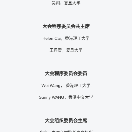
吴翔，复旦大学
大会程序委员会共主席
Helen Cai，香港理工大学
王丹青，复旦大学
大会程序委员会委员
Wei Wang， 香港理工大学
Sunny WANG，香港中文大学
大会组织委员会主席