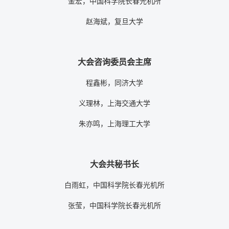
金宏，中国科学院长春光机所
赵海斌，复旦大学
大会咨询委员会主席
程鑫彬，同济大学
义理林，上海交通大学
朱亦鸣，上海理工大学
大会共秘书长
白雨虹，中国科学院长春光机所
张莹，中国科学院长春光机所