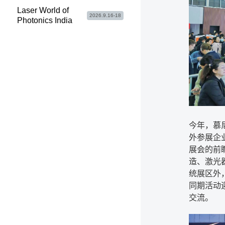
Laser World of
2026.9.16-18
Photonics India
今年，慕
外参展企
展会的前
造、激光
统展区外
同期活动
交流。