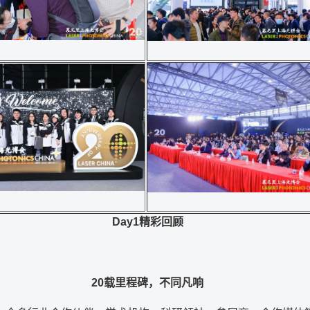
Day1精彩回顾
20载里程碑，不同凡响