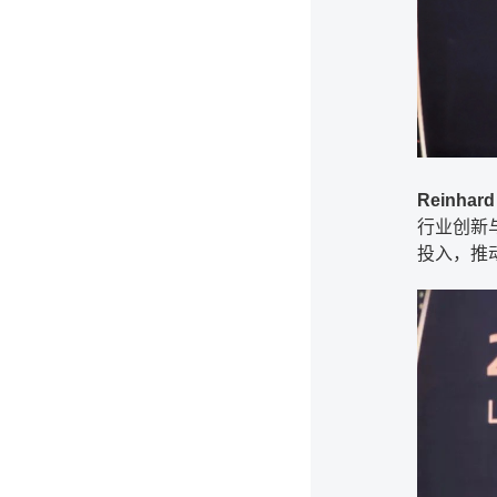
Reinhard
行业创新
投入，推